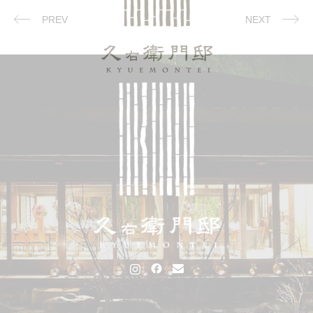
PREV
NEXT