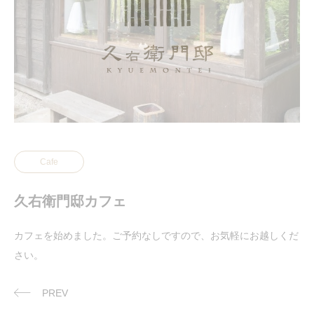
Cafe
久右衛門邸カフェ
カフェを始めました。ご予約なしですので、お気軽にお越しくだ
さい。
PREV