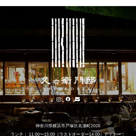
神奈川県横浜市戸塚区名瀬町2026
ランチ： 11:00〜15:00（ラストオーダー14:00）ディナー：