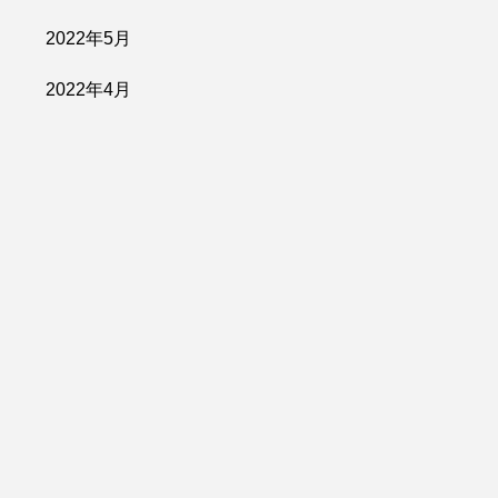
2022年5月
2022年4月