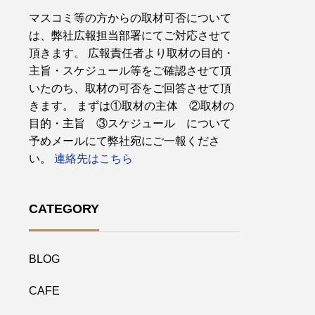
マスコミ等の方からの取材可否について
は、弊社広報担当部署にてご対応させて
頂きます。 広報責任者より取材の目的・
主旨・スケジュール等をご確認させて頂
いたのち、取材の可否をご回答させて頂
きます。 まずは①取材の主体 ②取材の
目的・主旨 ③スケジュール について
予めメールにて弊社宛にご一報くださ
い。
連絡先はこちら
CATEGORY
BLOG
CAFE