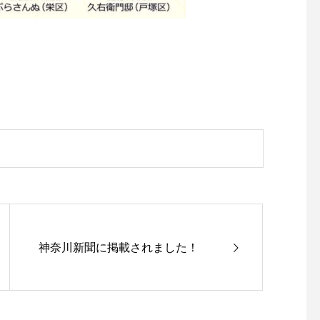
神奈川新聞に掲載されました！