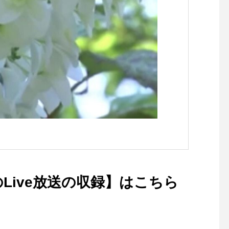
のLive放送の収録】はこちら