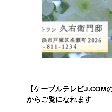
【ケーブルテレビJ.COM
からご覧になれます