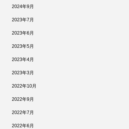
2024年9月
2023年7月
2023年6月
2023年5月
2023年4月
2023年3月
2022年10月
2022年9月
2022年7月
2022年6月