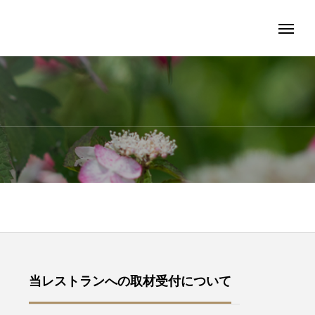
当レストランへの取材受付について