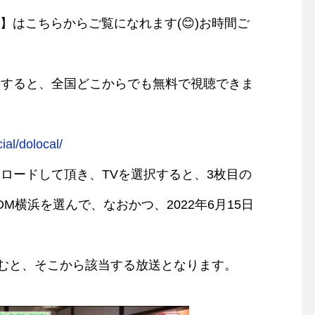
録】はこちらからご覧になれます(😊)お時間ご
ドすると、全国どこからでも無料で視聴できま
al/dolocal/
ロードして頂き、TVを選択すると、3枚目の
M横浜を選んで、なおかつ、2022年6月15日
進むと、そこから該当する放送となります。