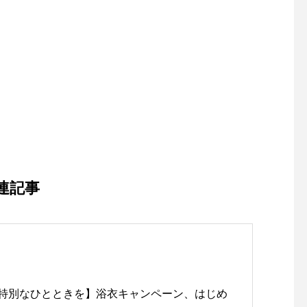
連記事
に特別なひとときを】浴衣キャンペーン、はじめ