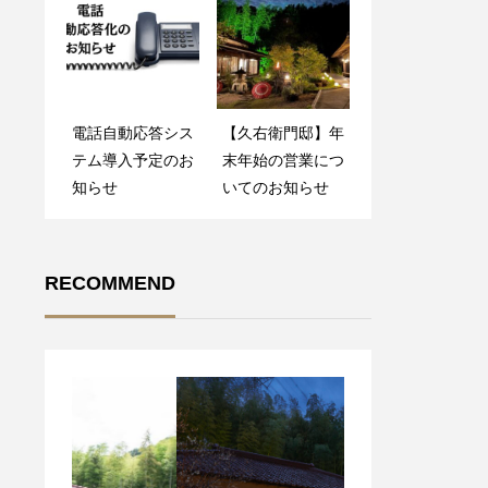
電話自動応答シス
【久右衛門邸】年
テム導入予定のお
末年始の営業につ
知らせ
いてのお知らせ
RECOMMEND