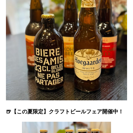
🍺【この夏限定】クラフトビールフェア開催中！