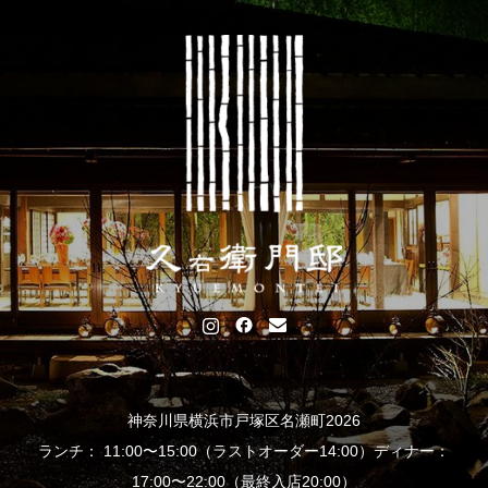
神奈川県横浜市戸塚区名瀬町2026
ランチ： 11:00〜15:00（ラストオーダー14:00）ディナー：
17:00〜22:00（最終入店20:00）