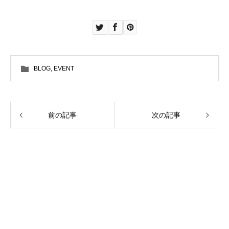
BLOG
,
EVENT
前の記事
次の記事