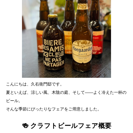
こんにちは、久右衛門邸です。
夏といえば、涼しい風、木陰の庭、そして――よく冷えた一杯の
ビール。
そんな季節にぴったりなフェアをご用意しました。
🍻 クラフトビールフェア概要