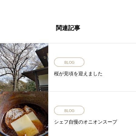
関連記事
BLOG
桜が見頃を迎えました
BLOG
シェフ自慢のオニオンスープ